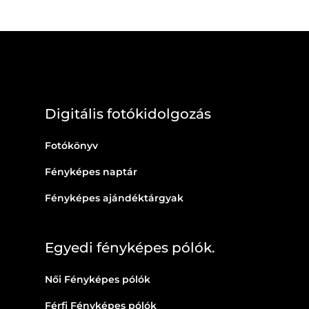
Digitális fotókidolgozás
Fotókönyv
Fényképes naptár
Fényképes ajándéktárgyak
Egyedi fényképes pólók.
Női Fényképes pólók
Férfi Fényképes pólók