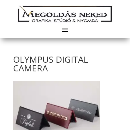
OLYMPUS DIGITAL
CAMERA