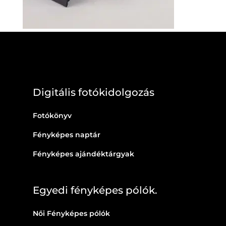
Digitális fotókidolgozás
Fotókönyv
Fényképes naptár
Fényképes ajándéktárgyak
Egyedi fényképes pólók.
Női Fényképes pólók