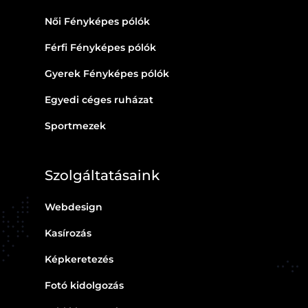
Női Fényképes pólók
Férfi Fényképes pólók
Gyerek Fényképes pólók
Egyedi céges ruházat
Sportmezek
Szolgáltatásaink
Webdesign
Kasírozás
Képkeretezés
Fotó kidolgozás