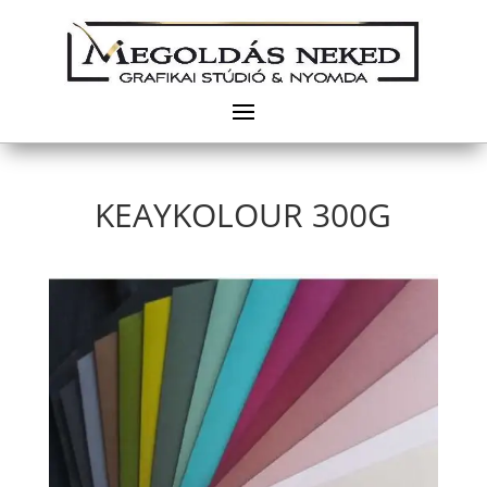
KEAYKOLOUR 300G