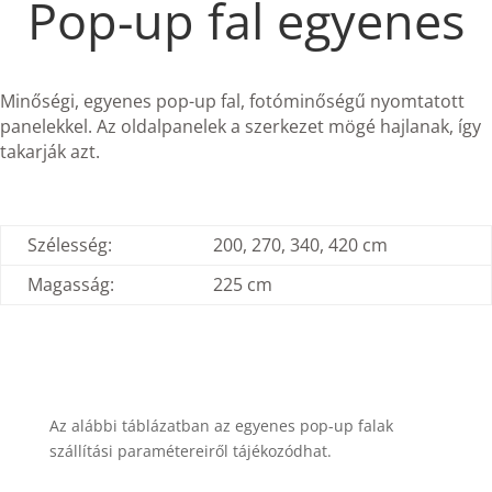
Pop-up fal egyenes
Minőségi, egyenes pop-up fal, fotóminőségű nyomtatott
panelekkel. Az oldalpanelek a szerkezet mögé hajlanak, így
takarják azt.
Szélesség:
200, 270, 340, 420 cm
Magasság:
225 cm
Az alábbi táblázatban az egyenes pop-up falak
szállítási paramétereiről tájékozódhat.