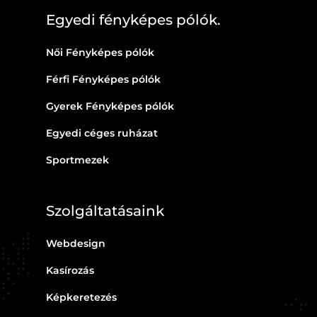
Egyedi fényképes pólók.
Női Fényképes pólók
Férfi Fényképes pólók
Gyerek Fényképes pólók
Egyedi céges ruházat
Sportmezek
Szolgáltatásaink
Webdesign
Kasírozás
Képkeretezés