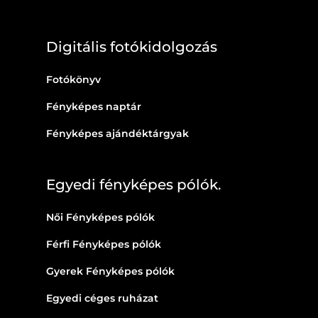
Digitális fotókidolgozás
Fotókönyv
Fényképes naptár
Fényképes ajándéktárgyak
Egyedi fényképes pólók.
Női Fényképes pólók
Férfi Fényképes pólók
Gyerek Fényképes pólók
Egyedi céges ruházat