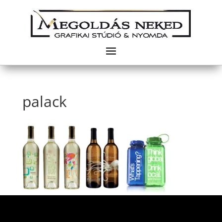
palack